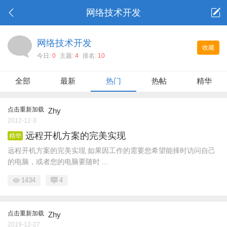
网络技术开发
网络技术开发
收藏
今日:
0
主题:
4
排名:
10
全部
最新
热门
热帖
精华
点击重新加载
Zhy
2012-12-3
远程开机方案的完美实现
精华
远程开机方案的完美实现 如果因工作的需要您希望能择时访问自己
的电脑，或者您的电脑要随时 ...
1434
4
点击重新加载
Zhy
2019-12-27