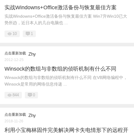
实战Windowns+Office激活备份与恢复最佳方案
实战Windowns+Office激活备份与恢复最佳方案 Win7升Win10已大
势所趋，近日本人的几台电脑也 ...
10
1
点击重新加载
Zhy
2012-12-25
Winsock的数组与非数组的侦听机制有什么不同
Winsock的数组与非数组的侦听机制有什么不同 在VB网络编程中，
Winsock是常用的网络信息传递 ...
844
0
点击重新加载
Zhy
2018-11-26
利用小宝梅林固件完美解决网卡失电情形下的远程开