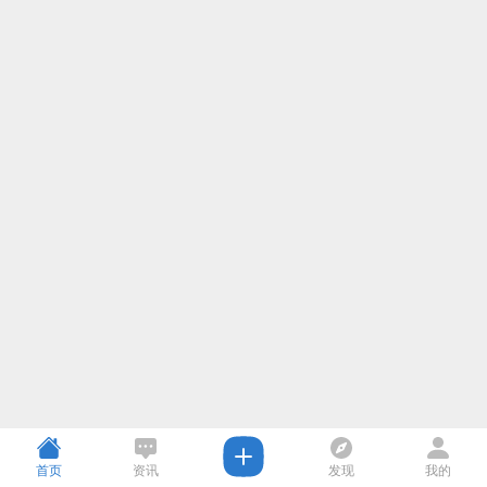
首页
资讯
发现
我的