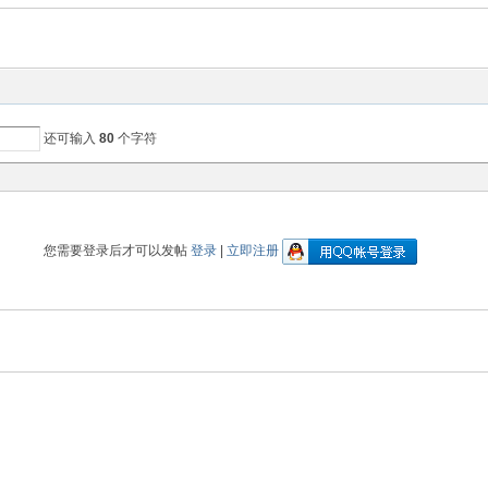
还可输入
80
个字符
您需要登录后才可以发帖
登录
|
立即注册