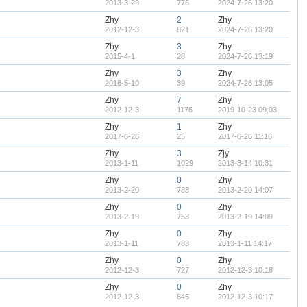
2013-3-29
776
2024-7-26 13:20
Zhy
2
Zhy
2012-12-3
821
2024-7-26 13:20
Zhy
3
Zhy
2015-4-1
28
2024-7-26 13:19
Zhy
3
Zhy
2016-5-10
39
2024-7-26 13:05
Zhy
7
Zhy
2012-12-3
1176
2019-10-23 09:03
Zhy
1
Zhy
2017-6-26
25
2017-6-26 11:16
Zhy
3
Zjy
2013-1-11
1029
2013-3-14 10:31
Zhy
0
Zhy
2013-2-20
788
2013-2-20 14:07
Zhy
0
Zhy
2013-2-19
753
2013-2-19 14:09
Zhy
0
Zhy
2013-1-11
783
2013-1-11 14:17
Zhy
0
Zhy
2012-12-3
727
2012-12-3 10:18
Zhy
0
Zhy
2012-12-3
845
2012-12-3 10:17