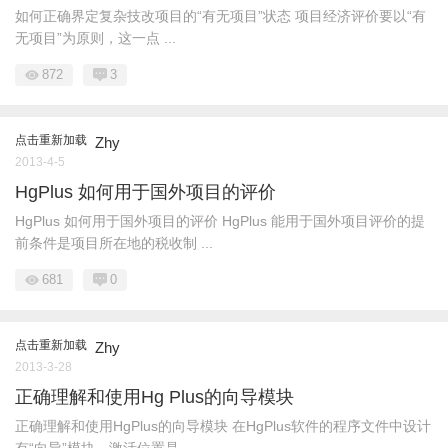
如何正确界定复杂技改项目的“有无项目”状态 项目经济评价要以“有
无项目”为原则，这一点 ...
872
3
点击重新加载
Zhy
2013-4-5
HgPlus 如何用于国外项目的评价
HgPlus 如何用于国外项目的评价 HgPlus 能用于国外项目评价的提
前条件是项目所在地的税收制 ...
681
0
点击重新加载
Zhy
2013-3-28
正确理解和使用Hg Plus的向导模块
正确理解和使用HgPlus的向导模块 在HgPlus软件的程序文件中设计